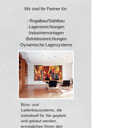
Wir sind Ihr Partner für:
- Regalbau/Stahlbau
-Lagereinrichtungen
-Industriemontagen
-Betriebseinrichtungen
-Dynamische Lagersysteme
Büro- und
Ladenbausysteme, die
individuell für Sie geplant
und gebaut werden,
ermöglichen Ihnen den