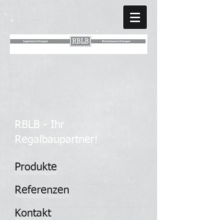
RBLB - Ihr
Regalbaupartner!
Produkte
Referenzen
Kontakt