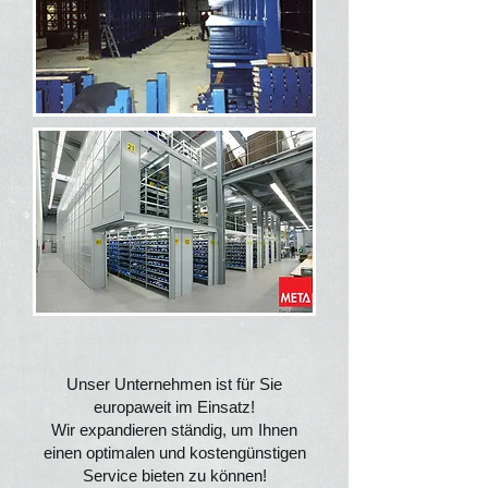
​Unser Unternehmen ist für Sie
europaweit im Einsatz!
Wir expandieren ständig, um Ihnen
einen optimalen und kostengünstigen
Service bieten zu können!