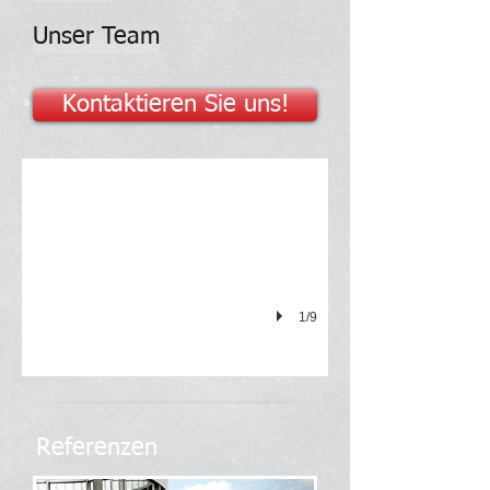
Unser Team
Kontaktieren Sie uns!
1/9
Referenzen