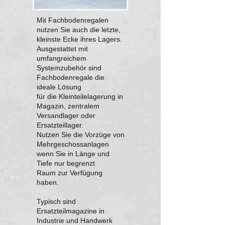
Mit Fachbodenregalen
nutzen Sie auch die letzte,
kleinste Ecke ihres Lagers.
Ausgestattet mit
umfangreichem
Systemzubehör sind
Fachbodenregale die
ideale Lösung
für die Kleinteilelagerung in
Magazin, zentralem
Versandlager oder
Ersatzteillager.
Nutzen Sie die Vorzüge von
Mehrgeschossanlagen
wenn Sie in Länge und
Tiefe nur begrenzt
Raum zur Verfügung
haben.
Typisch sind
Ersatzteilmagazine in
Industrie und Handwerk