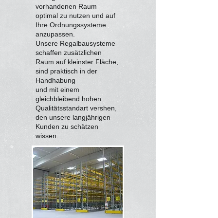
vorhandenen Raum
optimal zu nutzen und auf
Ihre Ordnungssysteme
anzupassen.
Unsere Regalbausysteme
schaffen zusätzlichen
Raum auf kleinster Fläche,
sind praktisch in der
Handhabung
und mit einem
gleichbleibend hohen
Qualitätsstandart vershen,
den unsere langjährigen
Kunden zu schätzen
wissen.